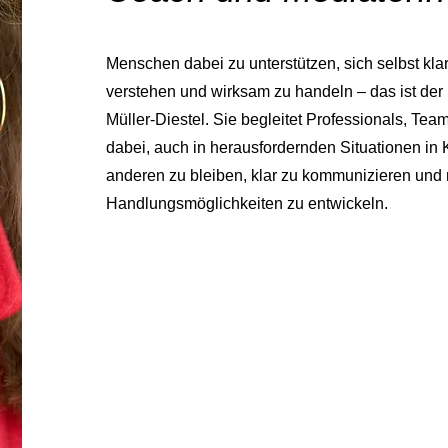
Menschen dabei zu unterstützen, sich selbst kla
verstehen und wirksam zu handeln – das ist der 
Müller-Diestel. Sie begleitet Professionals, Te
dabei, auch in herausfordernden Situationen in 
anderen zu bleiben, klar zu kommunizieren und
Handlungsmöglichkeiten zu entwickeln.