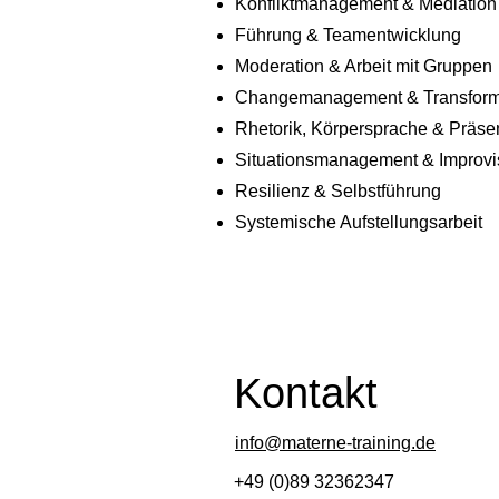
Konfliktmanagement & Mediation
Führung & Teamentwicklung
Moderation & Arbeit mit Gruppen
Changemanagement & Transforma
Rhetorik, Körpersprache & Präse
Situationsmanagement & Improvi
Resilienz & Selbstführung
Systemische Aufstellungsarbeit
Kontakt
info@materne-training.de
+49 (0)89 32362347