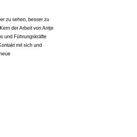
rer zu sehen, besser zu
Kern der Arbeit von Antje
ams und Führungskräfte
Kontakt mit sich und
 neue