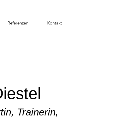
Referenzen
Kontakt
iestel
n, Trainerin,