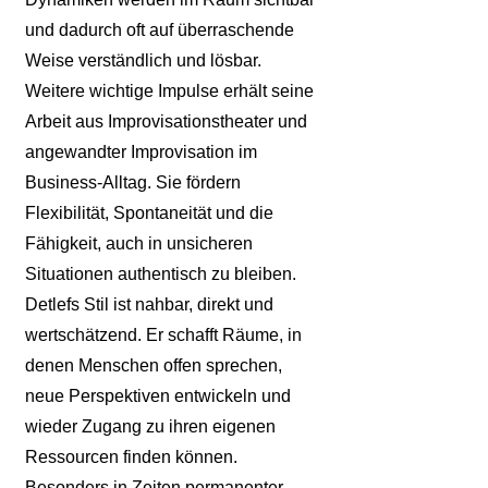
und dadurch oft auf überraschende
Weise verständlich und lösbar.
Weitere wichtige Impulse erhält seine
Arbeit aus Improvisationstheater und
angewandter Improvisation im
Business-Alltag. Sie fördern
Flexibilität, Spontaneität und die
Fähigkeit, auch in unsicheren
Situationen authentisch zu bleiben.
Detlefs Stil ist nahbar, direkt und
wertschätzend. Er schafft Räume, in
denen Menschen offen sprechen,
neue Perspektiven entwickeln und
wieder Zugang zu ihren eigenen
Ressourcen finden können.
Besonders in Zeiten permanenter