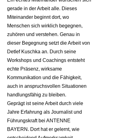
gerade in der Arbeit alle. Dieses
Miteinander beginnt dort, wo
Menschen sich wirklich begegnen,
zuhören und verstehen. Genau in
dieser Begegnung setzt die Arbeit von
Detlef Kuschka an. Durch seine
Workshops und Coachings entsteht
echte Präsenz, wirksame
Kommunikation und die Fähigkeit,
auch in anspruchsvollen Situationen
handlungsfähig zu bleiben.
Geprägt ist seine Arbeit durch viele
Jahre Erfahrung als Journalist und
Führungskraft bei ANTENNE
BAYERN. Dort hat er gelernt, wie
entscheidend Aufmerksamkeit,