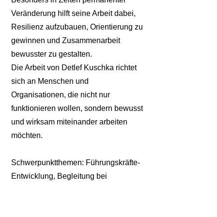
Veränderung hilft seine Arbeit dabei,
Resilienz aufzubauen, Orientierung zu
gewinnen und Zusammenarbeit
bewusster zu gestalten.
Die Arbeit von Detlef Kuschka richtet
sich an Menschen und
Organisationen, die nicht nur
funktionieren wollen, sondern bewusst
und wirksam miteinander arbeiten
möchten.
Schwerpunktthemen: Führungskräfte-
Entwicklung, Begleitung bei
Veränderungen, Persönliche
Entwicklung, Storytelling und
Präsentationen