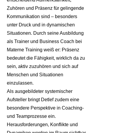
Zuhören und Präsenz für gelingende
Kommunikation sind – besonders
unter Druck und in dynamischen
Situationen. Durch seine Ausbildung
als Trainer und Business Coach bei
Materne Training weiß er: Präsenz
bedeutet die Fähigkeit, wirklich da zu
sein, aktiv zuzuhören und sich auf
Menschen und Situationen
einzulassen.
Als ausgebildeter systemischer
Aufsteller bringt Detlef zudem eine
besondere Perspektive in Coaching-
und Teamprozesse ein.
Herausforderungen, Konflikte und
Dynamiken werden im Raum sichtbar