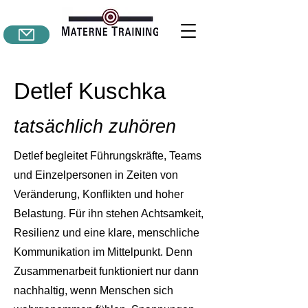
Detlef Kuschka
tatsächlich zuhören
Detlef begleitet Führungskräfte, Teams
und Einzelpersonen in Zeiten von
Veränderung, Konflikten und hoher
Belastung. Für ihn stehen Achtsamkeit,
Resilienz und eine klare, menschliche
Kommunikation im Mittelpunkt. Denn
Zusammenarbeit funktioniert nur dann
nachhaltig, wenn Menschen sich