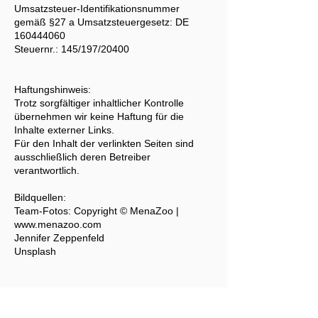
Umsatzsteuer-Identifikationsnummer
gemäß §27 a Umsatzsteuergesetz: DE
160444060
Steuernr.: 145/197/20400
Haftungshinweis:
Trotz sorgfältiger inhaltlicher Kontrolle
übernehmen wir keine Haftung für die
Inhalte externer Links.
Für den Inhalt der verlinkten Seiten sind
ausschließlich deren Betreiber
verantwortlich.
Bildquellen:
Team-Fotos: Copyright © MenaZoo |
www.menazoo.com
Jennifer Zeppenfeld
Unsplash