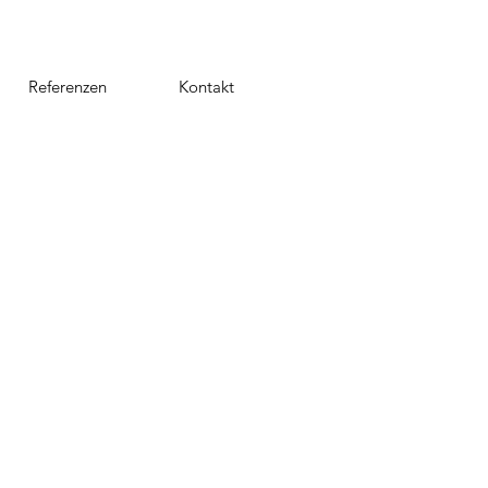
Referenzen
Kontakt