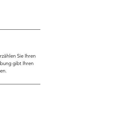
rzählen Sie Ihren
bung gibt Ihren
en.
Schwerpunkte